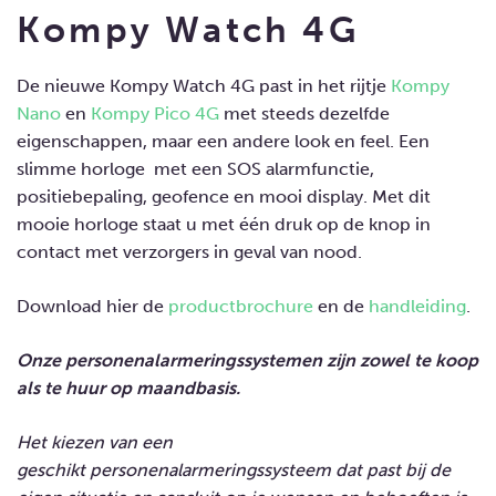
Kompy Watch 4G
De nieuwe Kompy Watch 4G past in het rijtje
Kompy
Nano
en
Kompy Pico 4G
met steeds dezelfde
eigenschappen, maar een andere look en feel. Een
slimme horloge met een SOS alarmfunctie,
positiebepaling, geofence en mooi display. Met dit
mooie horloge staat u met één druk op de knop in
contact met verzorgers in geval van nood.
Download hier de
productbrochure
en de
handleiding
.
Onze personenalarmeringssystemen zijn zowel te koop
als te huur op maandbasis.
Het kiezen van een
geschikt personenalarmeringssysteem dat past bij de