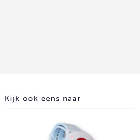
Kijk ook eens naar