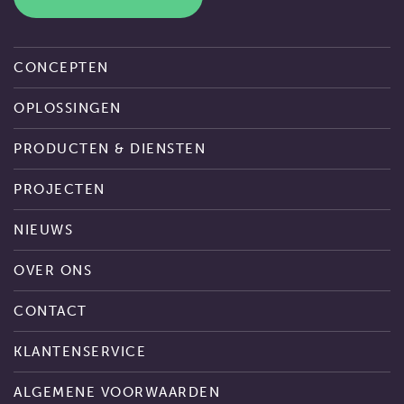
CONCEPTEN
OPLOSSINGEN
PRODUCTEN & DIENSTEN
PROJECTEN
NIEUWS
OVER ONS
CONTACT
KLANTENSERVICE
ALGEMENE VOORWAARDEN