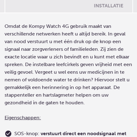
INSTALLATIE
Omdat de Kompy Watch 4G gebruik maakt van
verschillende netwerken heeft u altijd bereik. In geval
van nood verstuurt u met één druk op de knop een
signaal naar zorgverleners of familieleden. Zij zien de
exacte locatie waar u zich bevindt en u kunt met elkaar
spreken. De instelbare leefcirkels geven vrijheid met een
veilig gevoel. Vergeet u wel eens uw medicijnen in te
nemen of voldoende water te drinken? Hiervoor stelt u
gemakkelijk een herinnering in op het apparaat. De
stappenteller en hartslagmeter helpen om uw
gezondheid in de gaten te houden.
Eigenschappen:
SOS-knop:
verstuurt direct een noodsignaal met