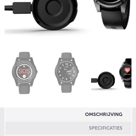
OMSCHRIJVING
SPECIFICATIES