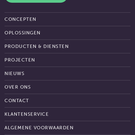
CONCEPTEN
OPLOSSINGEN
PRODUCTEN & DIENSTEN
PROJECTEN
NIEUWS
OVER ONS
CONTACT
KLANTENSERVICE
ALGEMENE VOORWAARDEN