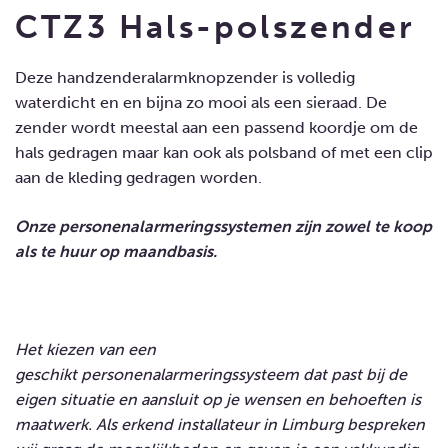
CTZ3 Hals-polszender
Deze handzenderalarmknopzender is volledig
waterdicht en en bijna zo mooi als een sieraad. De
zender wordt meestal aan een passend koordje om de
hals gedragen maar kan ook als polsband of met een clip
aan de kleding gedragen worden.
Onze personenalarmeringssystemen zijn zowel te koop
als te huur op maandbasis.
Het kiezen van een
geschikt personenalarmeringssysteem dat past bij de
eigen situatie en aansluit op je wensen en behoeften is
maatwerk. Als erkend installateur in Limburg bespreken