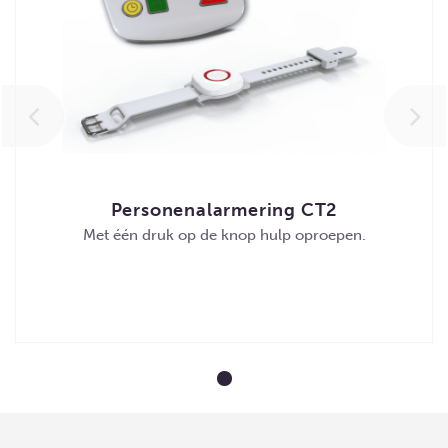
Personenalarmering CT2
Met één druk op de knop hulp oproepen.
MEER DETAILS