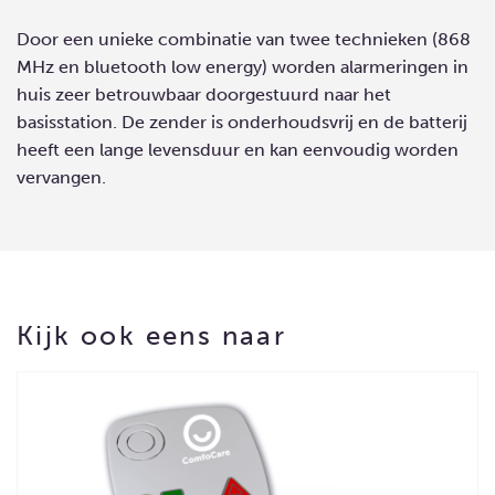
Door een unieke combinatie van twee technieken (868
MHz en bluetooth low energy) worden alarmeringen in
huis zeer betrouwbaar doorgestuurd naar het
basisstation. De zender is onderhoudsvrij en de batterij
heeft een lange levensduur en kan eenvoudig worden
vervangen.
Kijk ook eens naar