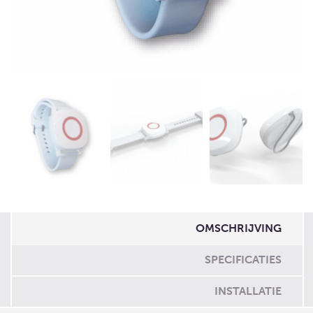
OMSCHRIJVING
SPECIFICATIES
INSTALLATIE