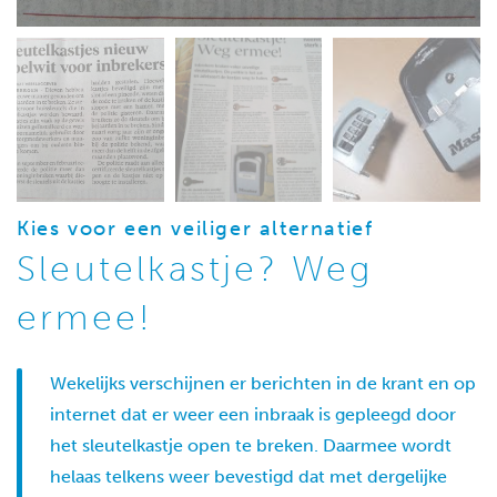
Kies voor een veiliger alternatief
Sleutelkastje? Weg
ermee!
Wekelijks verschijnen er berichten in de krant en op
internet dat er weer een inbraak is gepleegd door
het sleutelkastje open te breken. Daarmee wordt
helaas telkens weer bevestigd dat met dergelijke