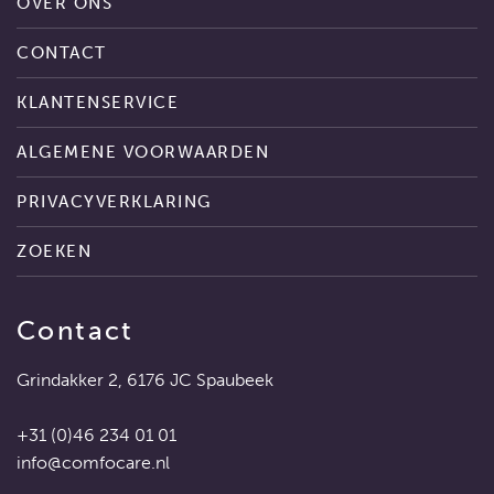
OVER ONS
CONTACT
KLANTENSERVICE
ALGEMENE VOORWAARDEN
PRIVACYVERKLARING
ZOEKEN
Contact
Grindakker 2, 6176 JC Spaubeek
+31 (0)46 234 01 01
info@comfocare.nl