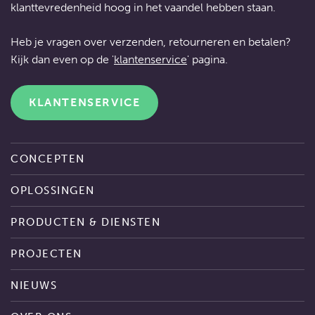
klanttevredenheid hoog in het vaandel hebben staan.
Heb je vragen over verzenden, retourneren en betalen?
Kijk dan even op de '
klantenservice
' pagina.
KLANTENSERVICE
CONCEPTEN
OPLOSSINGEN
PRODUCTEN & DIENSTEN
PROJECTEN
NIEUWS