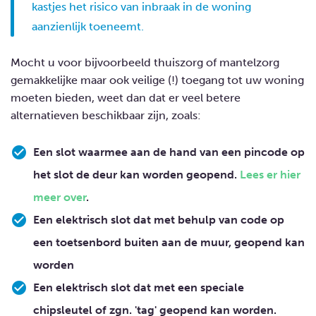
kastjes het risico van inbraak in de woning
aanzienlijk toeneemt.
Mocht u voor bijvoorbeeld thuiszorg of mantelzorg
gemakkelijke maar ook veilige (!) toegang tot uw woning
moeten bieden, weet dan dat er veel betere
alternatieven beschikbaar zijn, zoals:
Een slot waarmee aan de hand van een pincode op
het slot de deur kan worden geopend.
Lees er hier
meer over
.
Een elektrisch slot dat met behulp van code op
een toetsenbord buiten aan de muur, geopend kan
worden
Een elektrisch slot dat met een speciale
chipsleutel of zgn. 'tag' geopend kan worden.