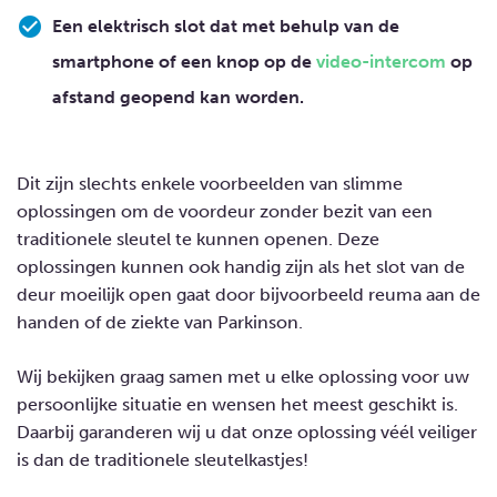
Een elektrisch slot dat met behulp van de
smartphone of een knop op de
video-intercom
op
afstand geopend kan worden.
Dit zijn slechts enkele voorbeelden van slimme
oplossingen om de voordeur zonder bezit van een
traditionele sleutel te kunnen openen. Deze
oplossingen kunnen ook handig zijn als het slot van de
deur moeilijk open gaat door bijvoorbeeld reuma aan de
handen of de ziekte van Parkinson.
Wij bekijken graag samen met u elke oplossing voor uw
persoonlijke situatie en wensen het meest geschikt is.
Daarbij garanderen wij u dat onze oplossing véél veiliger
is dan de traditionele sleutelkastjes!